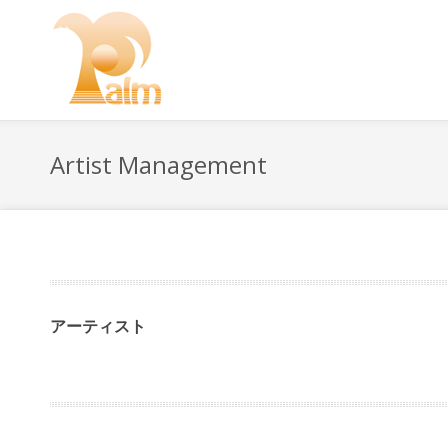
Artist Management
アーティスト