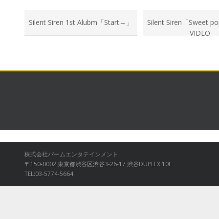
Silent Siren 1st Alubm「Start→」
Silent Siren「Sweet 
VIDEO
株式会社パームエンタテインメント
〒150-0002 東京都渋谷区渋谷3-26-17 渋谷DUPLEX 10F
TEL:03-5774-5664